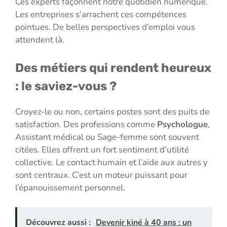
Ces experts façonnent notre quotidien numérique.
Les entreprises s’arrachent ces compétences
pointues. De belles perspectives d’emploi vous
attendent là.
Des métiers qui rendent heureux
: le saviez-vous ?
Croyez-le ou non, certains postes sont des puits de
satisfaction. Des professions comme
Psychologue
,
Assistant médical ou Sage-femme sont souvent
citées. Elles offrent un fort sentiment d’utilité
collective. Le contact humain et l’aide aux autres y
sont centraux. C’est un moteur puissant pour
l’épanouissement personnel.
Découvrez aussi :
Devenir kiné à 40 ans : un