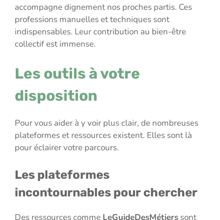
accompagne dignement nos proches partis. Ces
professions manuelles et techniques sont
indispensables. Leur contribution au bien-être
collectif est immense.
Les outils à votre
disposition
Pour vous aider à y voir plus clair, de nombreuses
plateformes et ressources existent. Elles sont là
pour éclairer votre parcours.
Les plateformes
incontournables pour chercher
Des ressources comme
LeGuideDesMétiers
sont