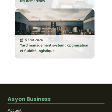
les démarches
5 août 2026
Yard management system : optimisation
et fluidité logistique
Axyon Business
Accueil