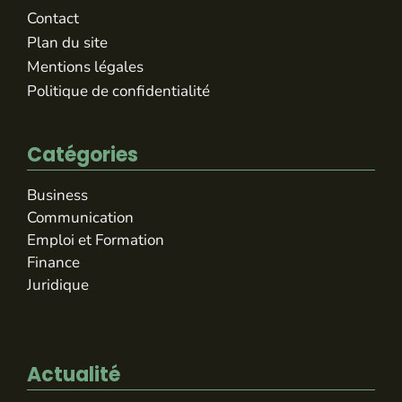
Contact
Plan du site
Mentions légales
Politique de confidentialité
Catégories
Business
Communication
Emploi et Formation
Finance
Juridique
Actualité