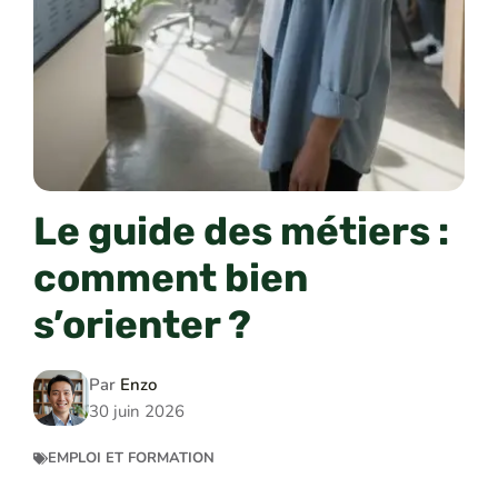
Le guide des métiers :
comment bien
s’orienter ?
Par
Enzo
30 juin 2026
EMPLOI ET FORMATION