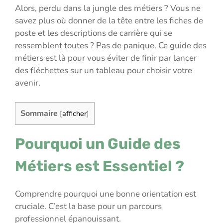
Alors, perdu dans la jungle des métiers ? Vous ne
savez plus où donner de la tête entre les fiches de
poste et les descriptions de carrière qui se
ressemblent toutes ? Pas de panique. Ce guide des
métiers est là pour vous éviter de finir par lancer
des fléchettes sur un tableau pour choisir votre
avenir.
Sommaire
[
afficher
]
Pourquoi un Guide des
Métiers est Essentiel ?
Comprendre pourquoi une bonne orientation est
cruciale. C’est la base pour un parcours
professionnel épanouissant.