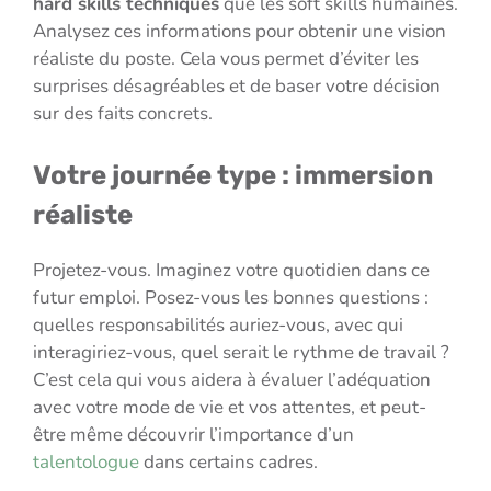
hard skills techniques
que les soft skills humaines.
Analysez ces informations pour obtenir une vision
réaliste du poste. Cela vous permet d’éviter les
surprises désagréables et de baser votre décision
sur des faits concrets.
Votre journée type : immersion
réaliste
Projetez-vous. Imaginez votre quotidien dans ce
futur emploi. Posez-vous les bonnes questions :
quelles responsabilités auriez-vous, avec qui
interagiriez-vous, quel serait le rythme de travail ?
C’est cela qui vous aidera à évaluer l’adéquation
avec votre mode de vie et vos attentes, et peut-
être même découvrir l’importance d’un
talentologue
dans certains cadres.