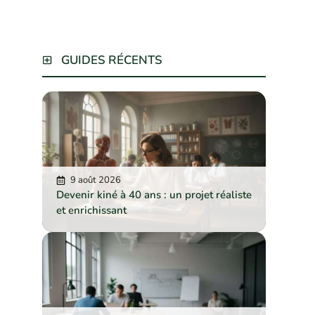
GUIDES RÉCENTS
9 août 2026
Devenir kiné à 40 ans : un projet réaliste
et enrichissant