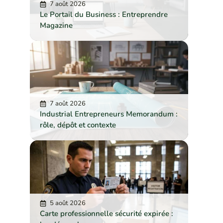
7 août 2026
Le Portail du Business : Entreprendre
Magazine
7 août 2026
Industrial Entrepreneurs Memorandum :
rôle, dépôt et contexte
5 août 2026
Carte professionnelle sécurité expirée :