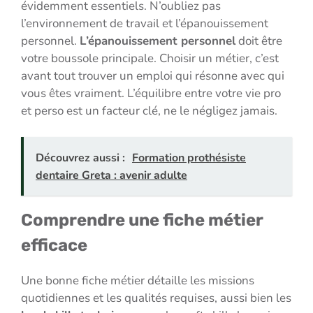
évidemment essentiels. N’oubliez pas
l’environnement de travail et l’épanouissement
personnel.
L’épanouissement personnel
doit être
votre boussole principale. Choisir un métier, c’est
avant tout trouver un emploi qui résonne avec qui
vous êtes vraiment. L’équilibre entre votre vie pro
et perso est un facteur clé, ne le négligez jamais.
Découvrez aussi :
Formation prothésiste
dentaire Greta : avenir adulte
Comprendre une fiche métier
efficace
Une bonne fiche métier détaille les missions
quotidiennes et les qualités requises, aussi bien les