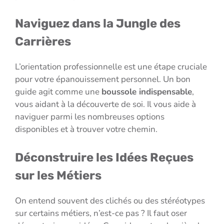
Naviguez dans la Jungle des
Carrières
L’orientation professionnelle est une étape cruciale
pour votre épanouissement personnel. Un bon
guide agit comme une
boussole indispensable
,
vous aidant à la découverte de soi. Il vous aide à
naviguer parmi les nombreuses options
disponibles et à trouver votre chemin.
Déconstruire les Idées Reçues
sur les Métiers
On entend souvent des clichés ou des stéréotypes
sur certains métiers, n’est-ce pas ? Il faut oser