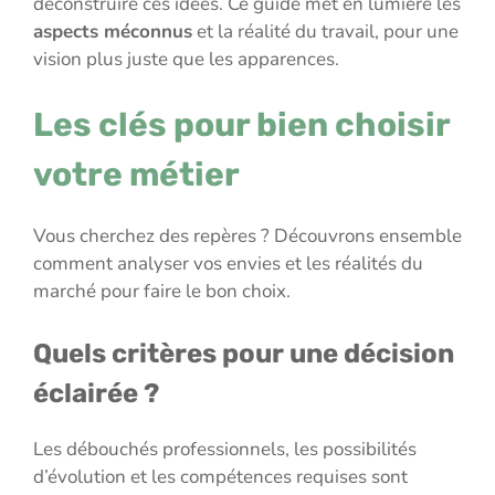
déconstruire ces idées. Ce guide met en lumière les
aspects méconnus
et la réalité du travail, pour une
vision plus juste que les apparences.
Les clés pour bien choisir
votre métier
Vous cherchez des repères ? Découvrons ensemble
comment analyser vos envies et les réalités du
marché pour faire le bon choix.
Quels critères pour une décision
éclairée ?
Les débouchés professionnels, les possibilités
d’évolution et les compétences requises sont