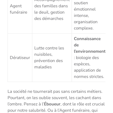
soutien
Agent
des familles dans
émotionnel
funéraire
le deuil, gestion
intense,
des démarches
organisation
complexe.
Connaissance
de
Lutte contre les
l’environnement
nuisibles,
Dératiseur
: biologie des
prévention des
espèces,
maladies
application de
normes strictes.
La société ne tournerait pas sans certains métiers.
Pourtant, on les oublie souvent, les cachant dans
l’ombre. Pensez à l’
Éboueur
, dont le rôle est crucial
pour notre salubrité. Ou à l’Agent funéraire, qui