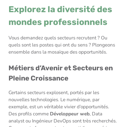
Explorez la diversité des
mondes professionnels
Vous demandez quels secteurs recrutent ? Ou
quels sont les postes qui ont du sens ? Plongeons
ensemble dans la mosaïque des opportunités.
Métiers d’Avenir et Secteurs en
Pleine Croissance
Certains secteurs explosent, portés par les
nouvelles technologies. Le numérique, par
exemple, est un véritable vivier d’opportunités.
Des profils comme
Développeur web
, Data
analyst ou Ingénieur DevOps sont très recherchés.