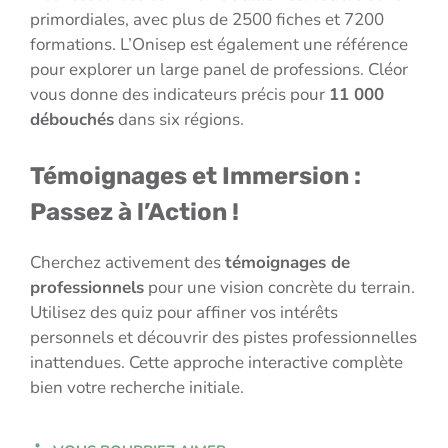
primordiales, avec plus de 2500 fiches et 7200
formations. L’Onisep est également une référence
pour explorer un large panel de professions. Cléor
vous donne des indicateurs précis pour
11 000
débouchés
dans six régions.
Témoignages et Immersion :
Passez à l’Action !
Cherchez activement des
témoignages de
professionnels
pour une vision concrète du terrain.
Utilisez des quiz pour affiner vos intérêts
personnels et découvrir des pistes professionnelles
inattendues. Cette approche interactive complète
bien votre recherche initiale.